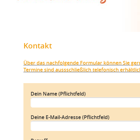
Kontakt
Über das nachfolgende Formular können Sie ger
Termine sind aussschließlich telefonisch erhältlic
Dein Name (Pflichtfeld)
Deine E-Mail-Adresse (Pflichtfeld)