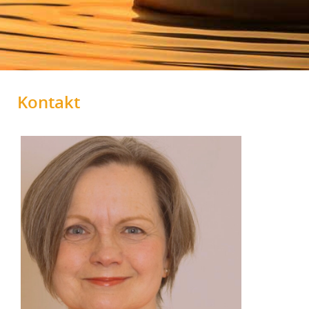
Kontakt