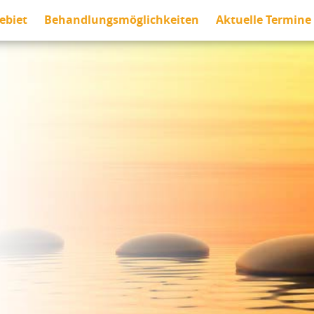
ebiet
Behandlungsmöglichkeiten
Aktuelle Termine