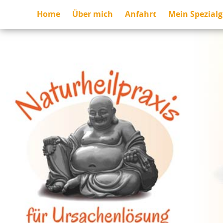
Home
Über mich
Anfahrt
Mein Spezialg