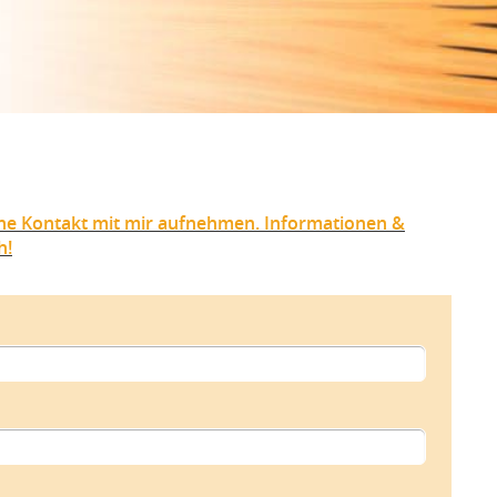
ne Kontakt mit mir aufnehmen. Informationen &
h!