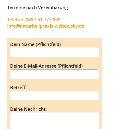
Termine nach Vereinbarung
Telefon: 089 / 51 777 802
info@naturheilpraxis-wehowsky.de
Dein Name (Pflichtfeld)
Deine E-Mail-Adresse (Pflichtfeld)
Betreff
Deine Nachricht