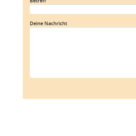
Betreff
Deine Nachricht